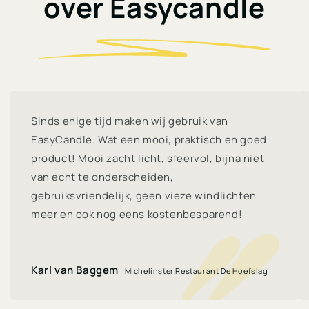
over Easycandle
Sinds enige tijd maken wij gebruik van
EasyCandle. Wat een mooi, praktisch en goed
product! Mooi zacht licht, sfeervol, bijna niet
van echt te onderscheiden,
gebruiksvriendelijk, geen vieze windlichten
meer en ook nog eens kostenbesparend!
Karl van Baggem
Michelinster Restaurant De Hoefslag