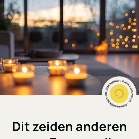
Dit zeiden anderen