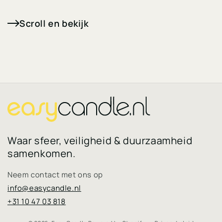
Scroll en bekijk
Waar sfeer, veiligheid & duurzaamheid
samenkomen.
Neem contact met ons op
info@easycandle.nl
+31 10 47 03 818